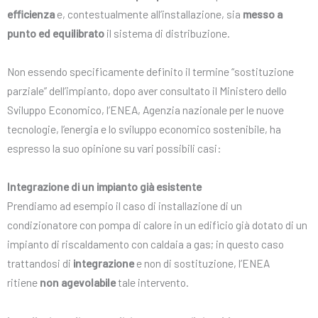
efficienza
e, contestualmente all’installazione, sia
messo a
punto ed equilibrato
il sistema di distribuzione.
Non essendo specificamente definito il termine “sostituzione
parziale” dell’impianto, dopo aver consultato il Ministero dello
Sviluppo Economico, l’ENEA, Agenzia nazionale per le nuove
tecnologie, l’energia e lo sviluppo economico sostenibile, ha
espresso la suo opinione su vari possibili casi:
Integrazione di un impianto già esistente
Prendiamo ad esempio il caso di installazione di un
condizionatore con pompa di calore in un edificio già dotato di un
impianto di riscaldamento con caldaia a gas; in questo caso
trattandosi di
integrazione
e non di sostituzione, l’ENEA
ritiene
non agevolabile
tale intervento.