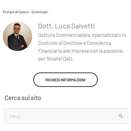
Pompe di Calore
Download
Dott. Luca Salvetti
Dottore Commercialista, specializzato in
Controllo di Gestione e Consulenza
Finanziaria alle imprese con la passione
per l’Analisi Dati.
RICHIEDI INFORMAZIONI
Cerca sul sito
Cerca: