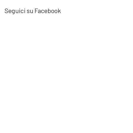
Seguici su Facebook