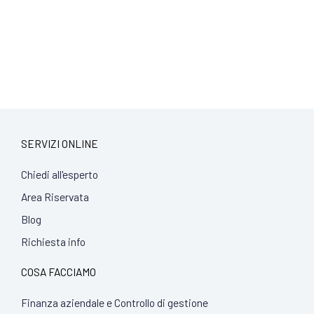
SERVIZI ONLINE
Chiedi all'esperto
Area Riservata
Blog
Richiesta info
COSA FACCIAMO
Finanza aziendale e Controllo di gestione