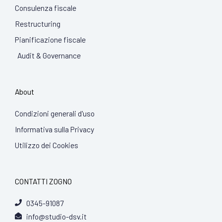
Consulenza fiscale
Restructuring
Pianificazione fiscale
Audit & Governance
About
Condizioni generali d'uso
Informativa sulla Privacy
Utilizzo dei Cookies
CONTATTI ZOGNO
0345-91087
info@studio-dsv.it