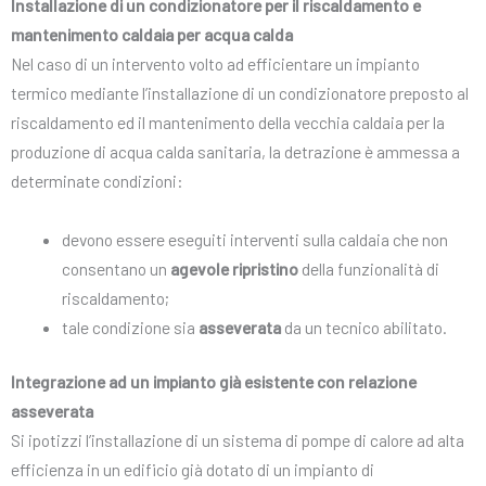
Installazione di un condizionatore per il riscaldamento e
mantenimento caldaia per acqua calda
Nel caso di un intervento volto ad efficientare un impianto
termico mediante l’installazione di un condizionatore preposto al
riscaldamento ed il mantenimento della vecchia caldaia per la
produzione di acqua calda sanitaria, la detrazione è ammessa a
determinate condizioni:
devono essere eseguiti interventi sulla caldaia che non
consentano un
agevole ripristino
della funzionalità di
riscaldamento;
tale condizione sia
asseverata
da un tecnico abilitato.
Integrazione ad un impianto già esistente con relazione
asseverata
Si ipotizzi l’installazione di un sistema di pompe di calore ad alta
efficienza in un edificio già dotato di un impianto di