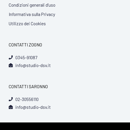
Condizioni generali d'uso
Informativa sulla Privacy
Utilizzo dei Cookies
CONTATTI ZOGNO
0345-91087
info@studio-dsv.it
CONTATTI SARONNO
02-30556110
info@studio-dsv.it