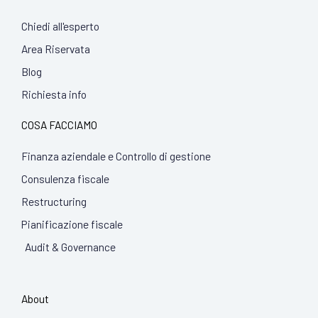
Chiedi all'esperto
Area Riservata
Blog
Richiesta info
COSA FACCIAMO
Finanza aziendale e Controllo di gestione
Consulenza fiscale
Restructuring
Pianificazione fiscale
Audit & Governance
About