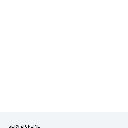
SERVIZI ONLINE