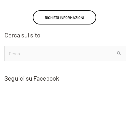
RICHIEDI INFORMAZIONI
Cerca sul sito
Cerca:
Seguici su Facebook