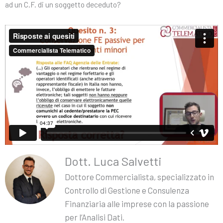
ad un C.F. di un soggetto deceduto?
Dott. Luca Salvetti
Dottore Commercialista, specializzato in
Controllo di Gestione e Consulenza
Finanziaria alle imprese con la passione
per l’Analisi Dati.