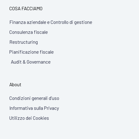
COSA FACCIAMO
Finanza aziendale e Controllo di gestione
Consulenza fiscale
Restructuring
Pianificazione fiscale
Audit & Governance
About
Condizioni generali d'uso
Informativa sulla Privacy
Utilizzo dei Cookies