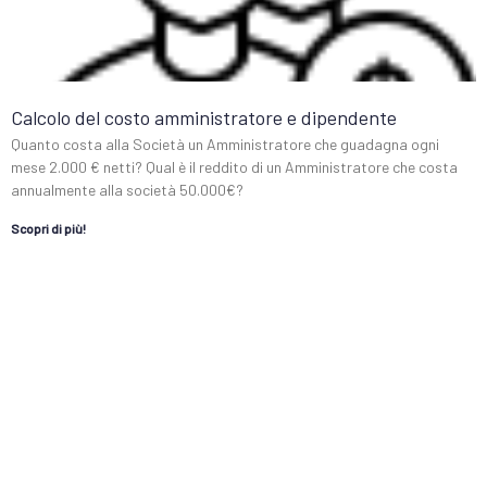
Calcolo del costo amministratore e dipendente
Quanto costa alla Società un Amministratore che guadagna ogni
mese 2.000 € netti? Qual è il reddito di un Amministratore che costa
annualmente alla società 50.000€?
Scopri di più!