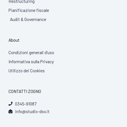
Restructuring
Pianificazione fiscale
Audit & Governance
About
Condizioni generali d'uso
Informativa sulla Privacy
Utilizzo dei Cookies
CONTATTI ZOGNO
0345-91087
info@studio-dsv.it