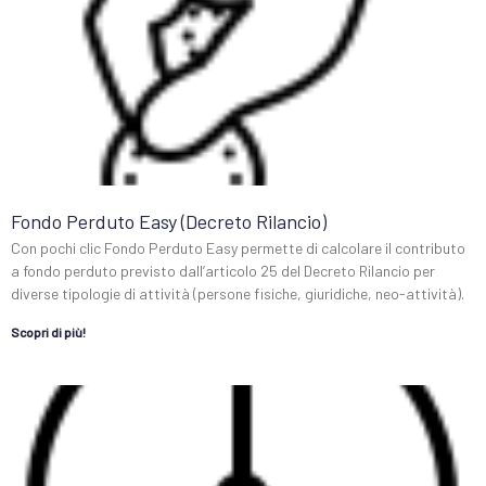
Fondo Perduto Easy (Decreto Rilancio)
Con pochi clic Fondo Perduto Easy permette di calcolare il contributo
a fondo perduto previsto dall’articolo 25 del Decreto Rilancio per
diverse tipologie di attività (persone fisiche, giuridiche, neo-attività).
Scopri di più!