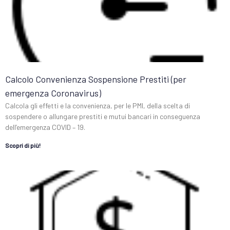
Calcolo Convenienza Sospensione Prestiti (per
emergenza Coronavirus)
Calcola gli effetti e la convenienza, per le PMI, della scelta di
sospendere o allungare prestiti e mutui bancari in conseguenza
dell’emergenza COVID – 19.
Scopri di più!