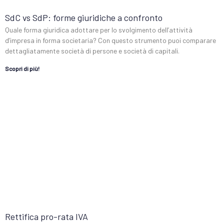
SdC vs SdP: forme giuridiche a confronto
Quale forma giuridica adottare per lo svolgimento dell’attività
d’impresa in forma societaria? Con questo strumento puoi comparare
dettagliatamente società di persone e società di capitali.
Scopri di più!
Rettifica pro-rata IVA