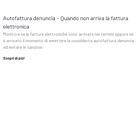
Autofattura denuncia – Quando non arriva la fattura
elettronica
Monitora se le fatture elettroniche sono arrivate nei termini oppure se
è arrivato il momento di emettere la cosiddetta autofattura denuncia
ed evitare le sanzioni.
Scopri di più!