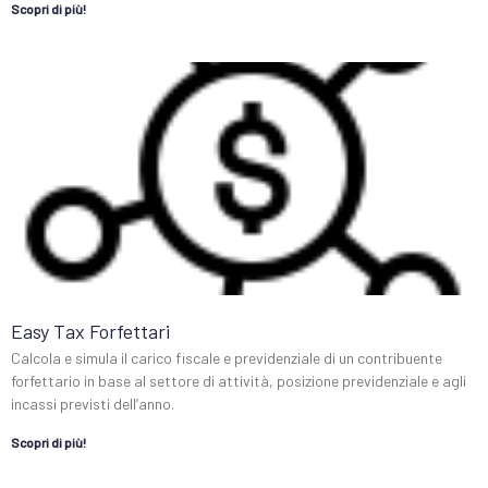
Scopri di più!
Easy Tax Forfettari
Calcola e simula il carico fiscale e previdenziale di un contribuente
forfettario in base al settore di attività, posizione previdenziale e agli
incassi previsti dell’anno.
Scopri di più!