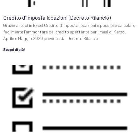
Credito d’imposta locazioni (Decreto Rilancio)
Grazie al tool in Excel Credito d’imposta locazioni è possibile calcolare
facilmente l’ammontare del credito spettante per i mesi di Marzo,
Aprile e Maggio 2020 previsto dal Decreto Rilancio
Scopri di più!