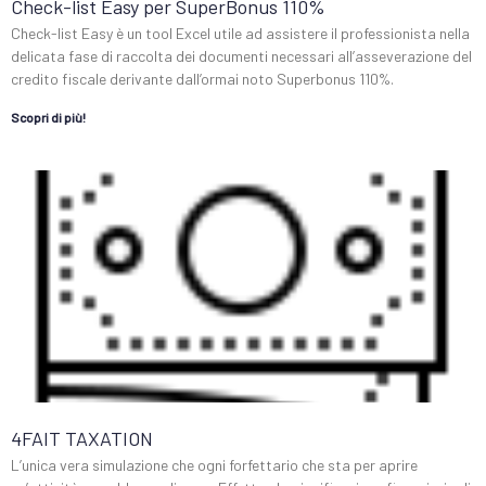
Check-list Easy per SuperBonus 110%
Check-list Easy è un tool Excel utile ad assistere il professionista nella
delicata fase di raccolta dei documenti necessari all’asseverazione del
credito fiscale derivante dall’ormai noto Superbonus 110%.
Scopri di più!
4FAIT TAXATION
L’unica vera simulazione che ogni forfettario che sta per aprire