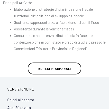
Principali Attività:
Elaborazione di strategie di pianificazione fiscale
funzionali alle politiche di sviluppo aziendale
Gestione, rappresentanza e risoluzione liti con il fisco
Assistenza durante le verifiche fiscali
Consulenza e assistenza tributaria sia in fase pre-
contenzioso che in ogni stato e grado di giudizio presso le
Commissioni Tributarie Provinciali e Regionali
RICHIEDI INFORMAZIONI
SERVIZI ONLINE
Chiedi all'esperto
Area Riservata