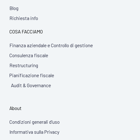
Blog
Richiesta info
COSA FACCIAMO
Finanza aziendale e Controllo di gestione
Consulenza fiscale
Restructuring
Pianificazione fiscale
Audit & Governance
About
Condizioni generali d'uso
Informativa sulla Privacy