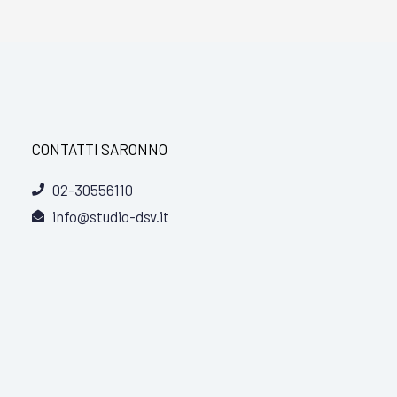
CONTATTI SARONNO
02-30556110
info@studio-dsv.it