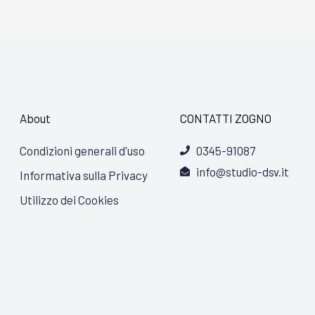
About
CONTATTI ZOGNO
Condizioni generali d'uso
0345-91087
info@studio-dsv.it
Informativa sulla Privacy
Utilizzo dei Cookies