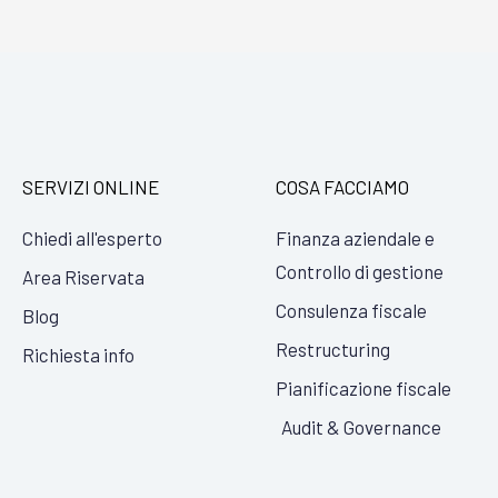
SERVIZI ONLINE
COSA FACCIAMO
Chiedi all'esperto
Finanza aziendale e
Controllo di gestione
Area Riservata
Consulenza fiscale
Blog
Restructuring
Richiesta info
Pianificazione fiscale
Audit & Governance