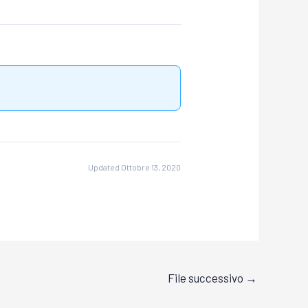
Updated Ottobre 13, 2020
File successivo
→