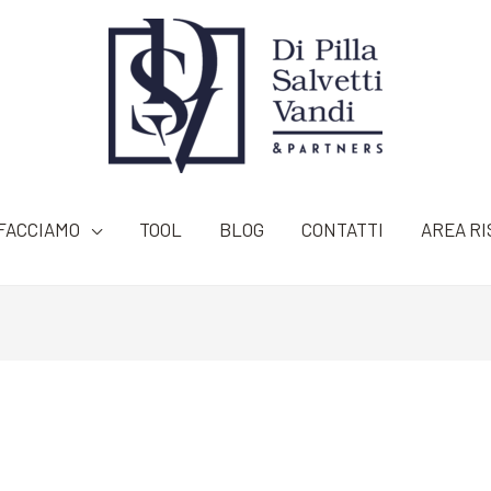
FACCIAMO
TOOL
BLOG
CONTATTI
AREA RI