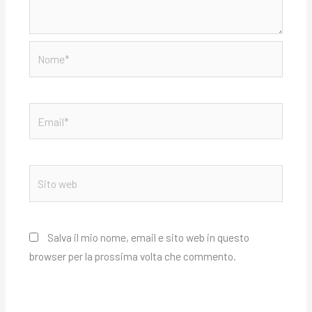
Nome*
Email*
Sito
web
Salva il mio nome, email e sito web in questo
browser per la prossima volta che commento.