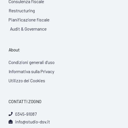
Consulenza fiscale
Restructuring
Pianificazione fiscale
Audit & Governance
About
Condizioni generali d'uso
Informativa sulla Privacy
Utilizzo dei Cookies
CONTATTI ZOGNO
0345-91087
info@studio-dsv.it