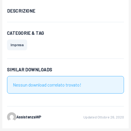
DESCRIZIONE
CATEGORIE & TAG
Impresa
SIMILAR DOWNLOADS
Nessun download correlato trovato!
AssistenzaWP
Updated Ottobre 26, 2020