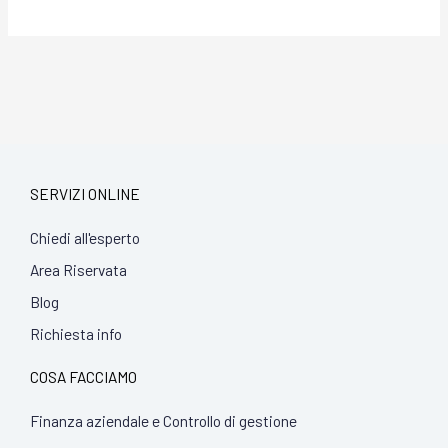
SERVIZI ONLINE
Chiedi all'esperto
Area Riservata
Blog
Richiesta info
COSA FACCIAMO
Finanza aziendale e Controllo di gestione