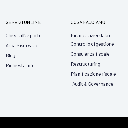
SERVIZI ONLINE
COSA FACCIAMO
Chiedi all'esperto
Finanza aziendale e
Controllo di gestione
Area Riservata
Consulenza fiscale
Blog
Restructuring
Richiesta info
Pianificazione fiscale
Audit & Governance