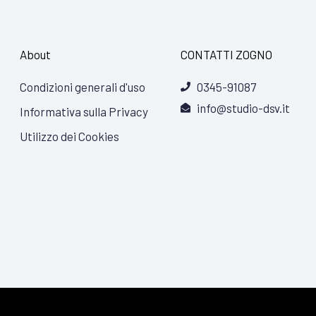
About
CONTATTI ZOGNO
Condizioni generali d'uso
0345-91087
info@studio-dsv.it
Informativa sulla Privacy
Utilizzo dei Cookies