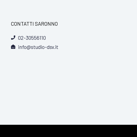
CONTATTI SARONNO
02-30556110
info@studio-dsv.it