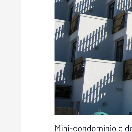
Mini-condominio e det