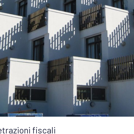
razioni fiscali